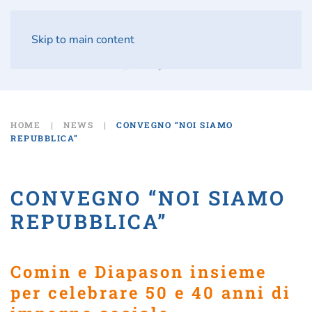
Skip to main content
HOME
NEWS
CONVEGNO “NOI SIAMO
REPUBBLICA”
CONVEGNO “NOI SIAMO
REPUBBLICA”
Comin e Diapason insieme
per celebrare 50 e 40 anni di