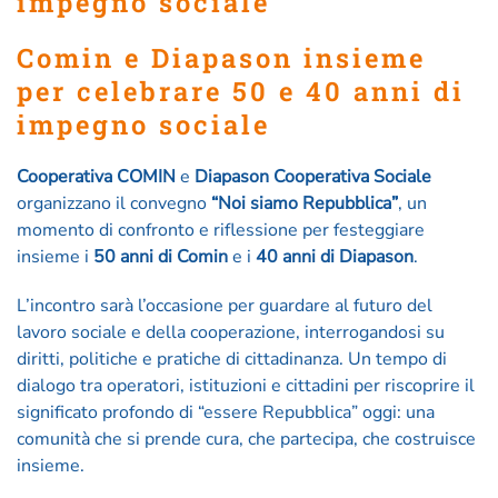
impegno sociale
Comin e Diapason insieme
per celebrare 50 e 40 anni di
impegno sociale
Cooperativa COMIN
e
Diapason Cooperativa Sociale
organizzano il convegno
“Noi siamo Repubblica”
, un
momento di confronto e riflessione per festeggiare
insieme i
50 anni di Comin
e i
40 anni di Diapason
.
L’incontro sarà l’occasione per guardare al futuro del
lavoro sociale e della cooperazione, interrogandosi su
diritti, politiche e pratiche di cittadinanza. Un tempo di
dialogo tra operatori, istituzioni e cittadini per riscoprire il
significato profondo di “essere Repubblica” oggi: una
comunità che si prende cura, che partecipa, che costruisce
insieme.