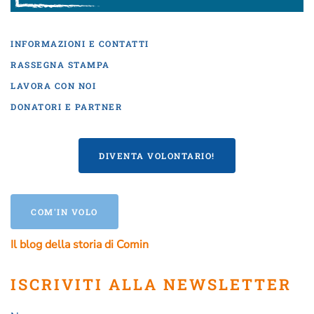
INFORMAZIONI E CONTATTI
RASSEGNA STAMPA
LAVORA CON NOI
DONATORI E PARTNER
DIVENTA VOLONTARIO!
COM'IN VOLO
Il blog della storia di Comin
ISCRIVITI ALLA NEWSLETTER