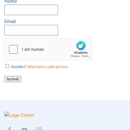
Nome
Email
Accetto l'
Informativa sulla privacy
Iscriviti