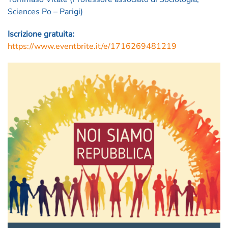
Sciences Po – Parigi)
Iscrizione gratuita:
https://www.eventbrite.it/e/1716269481219