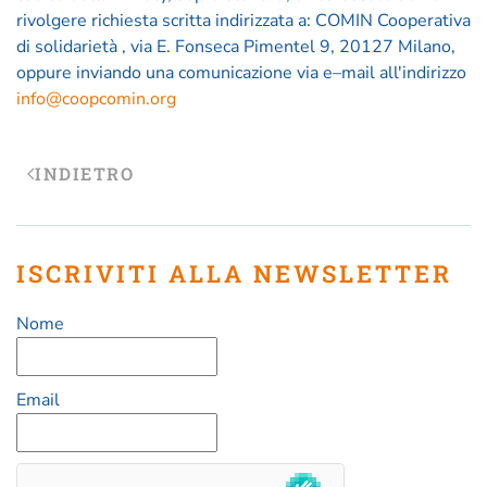
rivolgere richiesta scritta indirizzata a: COMIN Cooperativa
di solidarietà , via E. Fonseca Pimentel 9, 20127 Milano,
oppure inviando una comunicazione via e–mail all'indirizzo
info@coopcomin.org
INDIETRO
ISCRIVITI ALLA NEWSLETTER
Nome
Email