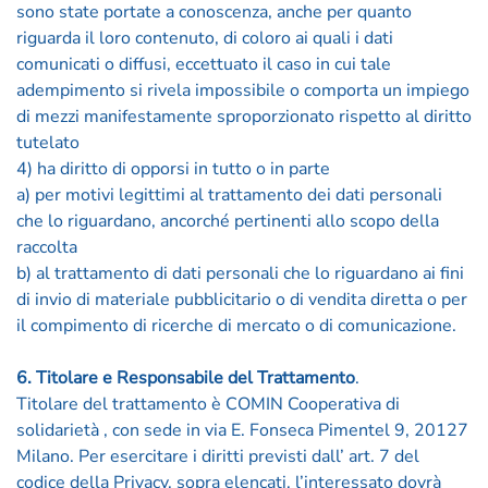
sono state portate a conoscenza, anche per quanto
riguarda il loro contenuto, di coloro ai quali i dati
comunicati o diffusi, eccettuato il caso in cui tale
adempimento si rivela impossibile o comporta un impiego
di mezzi manifestamente sproporzionato rispetto al diritto
tutelato
4) ha diritto di opporsi in tutto o in parte
a) per motivi legittimi al trattamento dei dati personali
che lo riguardano, ancorché pertinenti allo scopo della
raccolta
b) al trattamento di dati personali che lo riguardano ai fini
di invio di materiale pubblicitario o di vendita diretta o per
il compimento di ricerche di mercato o di comunicazione.
6. Titolare e Responsabile del Trattamento
.
Titolare del trattamento è COMIN Cooperativa di
solidarietà , con sede in via E. Fonseca Pimentel 9, 20127
Milano. Per esercitare i diritti previsti dall’ art. 7 del
codice della Privacy, sopra elencati, l’interessato dovrà