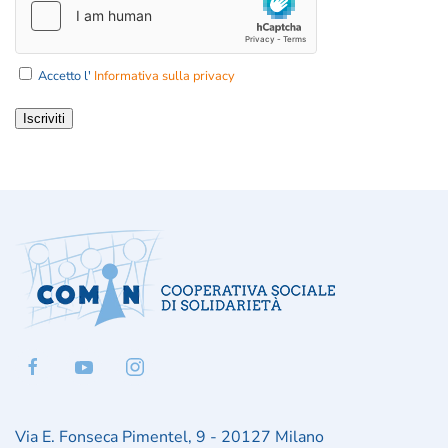
Accetto l'
Informativa sulla privacy
Iscriviti
Via E. Fonseca Pimentel, 9 - 20127 Milano