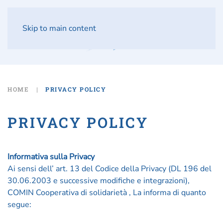
Skip to main content
HOME
PRIVACY POLICY
PRIVACY POLICY
Informativa sulla Privacy
Ai sensi dell’ art. 13 del Codice della Privacy (DL 196 del
30.06.2003 e successive modifiche e integrazioni),
COMIN Cooperativa di solidarietà , La informa di quanto
segue: