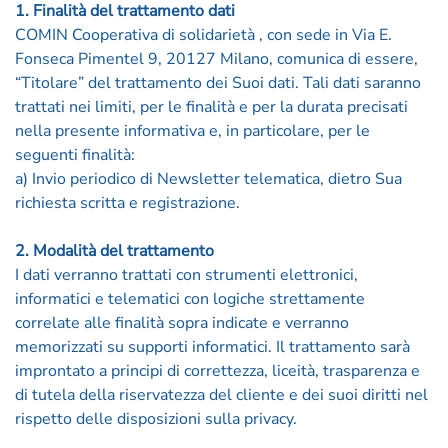
1. Finalità del trattamento dati
COMIN Cooperativa di solidarietà , con sede in Via E.
Fonseca Pimentel 9, 20127 Milano, comunica di essere,
“Titolare” del trattamento dei Suoi dati. Tali dati saranno
trattati nei limiti, per le finalità e per la durata precisati
nella presente informativa e, in particolare, per le
seguenti finalità:
a) Invio periodico di Newsletter telematica, dietro Sua
richiesta scritta e registrazione.
2. Modalità del trattamento
I dati verranno trattati con strumenti elettronici,
informatici e telematici con logiche strettamente
correlate alle finalità sopra indicate e verranno
memorizzati su supporti informatici. Il trattamento sarà
improntato a principi di correttezza, liceità, trasparenza e
di tutela della riservatezza del cliente e dei suoi diritti nel
rispetto delle disposizioni sulla privacy.