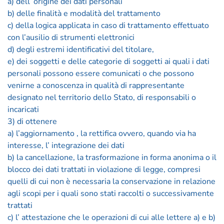
a) dell’ origine dei dati personali
b) delle finalità e modalità del trattamento
c) della logica applicata in caso di trattamento effettuato
con l’ausilio di strumenti elettronici
d) degli estremi identificativi del titolare,
e) dei soggetti e delle categorie di soggetti ai quali i dati
personali possono essere comunicati o che possono
venirne a conoscenza in qualità di rappresentante
designato nel territorio dello Stato, di responsabili o
incaricati
3) di ottenere
a) l’aggiornamento , la rettifica ovvero, quando via ha
interesse, l’ integrazione dei dati
b) la cancellazione, la trasformazione in forma anonima o il
blocco dei dati trattati in violazione di legge, compresi
quelli di cui non è necessaria la conservazione in relazione
agli scopi per i quali sono stati raccolti o successivamente
trattati
c) l’ attestazione che le operazioni di cui alle lettere a) e b)