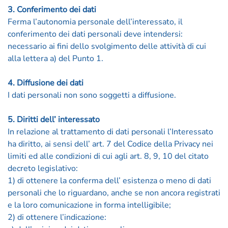
3. Conferimento dei dati
Ferma l’autonomia personale dell’interessato, il
conferimento dei dati personali deve intendersi:
necessario ai fini dello svolgimento delle attività di cui
alla lettera a) del Punto 1.
4. Diffusione dei dati
I dati personali non sono soggetti a diffusione.
5. Diritti dell’ interessato
In relazione al trattamento di dati personali l’Interessato
ha diritto, ai sensi dell’ art. 7 del Codice della Privacy nei
limiti ed alle condizioni di cui agli art. 8, 9, 10 del citato
decreto legislativo:
1) di ottenere la conferma dell’ esistenza o meno di dati
personali che lo riguardano, anche se non ancora registrati
e la loro comunicazione in forma intelligibile;
2) di ottenere l’indicazione: