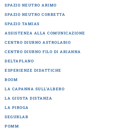
SPAZIO NEUTRO ARIMO
SPAZIO NEUTRO CORBETTA
SPAZIO TAMIAS
ASSISTENZA ALLA COMUNICAZIONE
CENTRO DIURNO ASTROLABIO
CENTRO DIURNO FILO DI ARIANNA
DELTAPLANO
ESPERIENZE DIDATTICHE
BOOM
LA CAPANNA SULL’ALBERO
LA GIUSTA DISTANZA
LA PIROGA
SEGURLAB
POMM