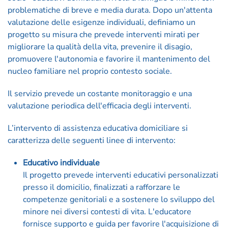
problematiche di breve e media durata. Dopo un'attenta
valutazione delle esigenze individuali, definiamo un
progetto su misura che prevede interventi mirati per
migliorare la qualità della vita, prevenire il disagio,
promuovere l'autonomia e favorire il mantenimento del
nucleo familiare nel proprio contesto sociale.
Il servizio prevede un costante monitoraggio e una
valutazione periodica dell'efficacia degli interventi.
L’intervento di assistenza educativa domiciliare si
caratterizza delle seguenti linee di intervento:
Educativo individuale
Il progetto prevede interventi educativi personalizzati
presso il domicilio, finalizzati a rafforzare le
competenze genitoriali e a sostenere lo sviluppo del
minore nei diversi contesti di vita. L'educatore
fornisce supporto e guida per favorire l'acquisizione di