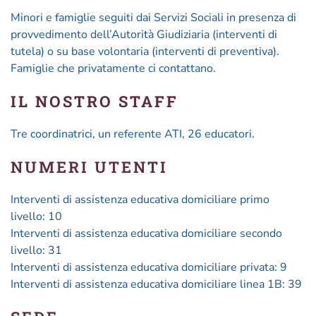
Minori e famiglie seguiti dai Servizi Sociali in presenza di
provvedimento dell’Autorità Giudiziaria (interventi di
tutela) o su base volontaria (interventi di preventiva).
Famiglie che privatamente ci contattano.
IL NOSTRO STAFF
Tre coordinatrici, un referente ATI, 26 educatori.
NUMERI UTENTI
Interventi di assistenza educativa domiciliare primo
livello: 10
Interventi di assistenza educativa domiciliare secondo
livello: 31
Interventi di assistenza educativa domiciliare privata: 9
Interventi di assistenza educativa domiciliare linea 1B: 39