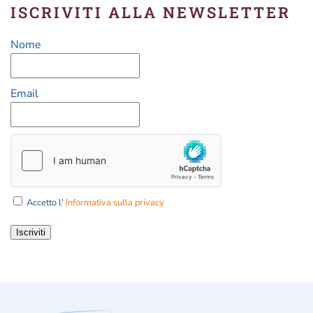
ISCRIVITI ALLA NEWSLETTER
Nome
Email
Accetto l'
Informativa sulla privacy
Iscriviti