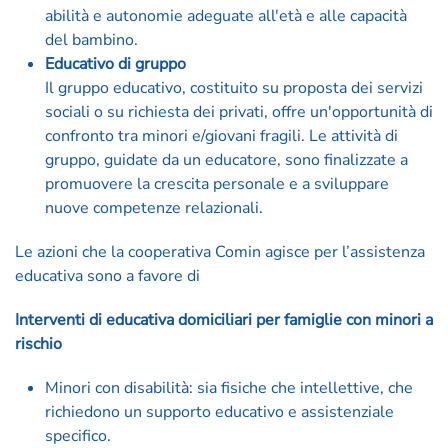
abilità e autonomie adeguate all'età e alle capacità
del bambino.
Educativo di gruppo
Il gruppo educativo, costituito su proposta dei servizi
sociali o su richiesta dei privati, offre un'opportunità di
confronto tra minori e/giovani fragili. Le attività di
gruppo, guidate da un educatore, sono finalizzate a
promuovere la crescita personale e a sviluppare
nuove competenze relazionali.
Le azioni che la cooperativa Comin agisce per l’assistenza
educativa sono a favore di
Interventi di educativa domiciliari per famiglie con minori a
rischio
Minori con disabilità: sia fisiche che intellettive, che
richiedono un supporto educativo e assistenziale
specifico.