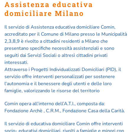
Assistenza educativa
domiciliare Milano
Il servizio di Assistenza educativa domiciliare Comin,
accreditato per il Comune di Milano presso le Municipalità
2,3,8,9 è rivolto a cittadini residenti a Milano che
presentano specifiche necessità assistenziali e sono
seguiti dai Servizi Sociali o altresì cittadini privati
interessati.
Attraverso i Progetti Individualizzati Domiciliari (PID), il
servizio offre interventi personalizzati per sostenere
l'autonomia e il benessere degli utenti e delle loro
famiglie, valorizzando le risorse del territorio
Comin opera all’interno dell’A.T.I., composta da:
Fondazione Archè , C.R.M., Fondazione Casa della Carità.
Il servizio di educativa domiciliare Comin offre interventi
socio- educativi domiciliari, rivolti a famiglie e minori con