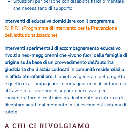
Situazioni per persone con disabilità fisica o mentale
che necessitano di supporto
Interventi di educativa domiciliare con il programma
P.I.P.P.I. (Programma di Intervento per la Prevenzione
dell’Istituzionalizzazione)
Interventi sperimentali di accompagnamento educativo
rivolti a neo-maggiorenni che vivono fuori dalla famiglia di
origine sulla base di un provvedimento dell'autorità
giudiziaria che li abbia collocati in comunità residenziali o
in affido eterofamiliare.
L'obiettivo generale del progetto
è quello di accompagnare i neomaggiorenni all'autonomia
attraverso la creazione di supporti necessari per
consentire loro di costruirsi gradualmente un futuro e di
diventare adulti dal momento in cui escono dal sistema di
tutele.
A CHI CI RIVOLGIAMO