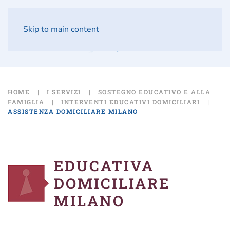
Skip to main content
HOME
I SERVIZI
SOSTEGNO EDUCATIVO E ALLA
FAMIGLIA
INTERVENTI EDUCATIVI DOMICILIARI
ASSISTENZA DOMICILIARE MILANO
EDUCATIVA
DOMICILIARE
MILANO