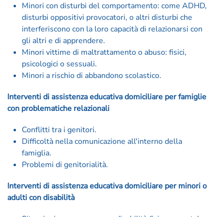
Minori con disturbi del comportamento: come ADHD,
disturbi oppositivi provocatori, o altri disturbi che
interferiscono con la loro capacità di relazionarsi con
gli altri e di apprendere.
Minori vittime di maltrattamento o abuso: fisici,
psicologici o sessuali.
Minori a rischio di abbandono scolastico.
Interventi di assistenza educativa domiciliare per famiglie
con problematiche relazionali
Conflitti tra i genitori.
Difficoltà nella comunicazione all'interno della
famiglia.
Problemi di genitorialità.
Interventi di assistenza educativa domiciliare per minori o
adulti con disabilità