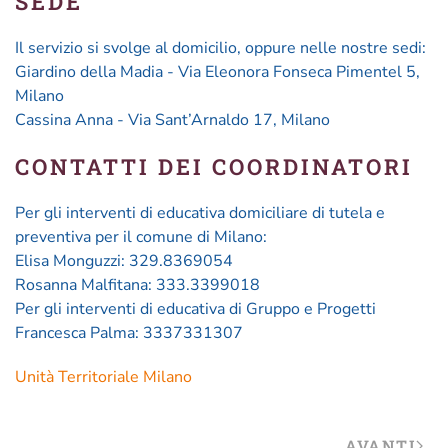
SEDE
Il servizio si svolge al domicilio, oppure nelle nostre sedi:
Giardino della Madia - Via Eleonora Fonseca Pimentel 5,
Milano
Cassina Anna - Via Sant’Arnaldo 17, Milano
CONTATTI DEI COORDINATORI
Per gli interventi di educativa domiciliare di tutela e
preventiva per il comune di Milano:
Elisa Monguzzi: 329.8369054
Rosanna Malfitana: 333.3399018
Per gli interventi di educativa di Gruppo e Progetti
Francesca Palma: 3337331307
Unità Territoriale Milano
AVANTI