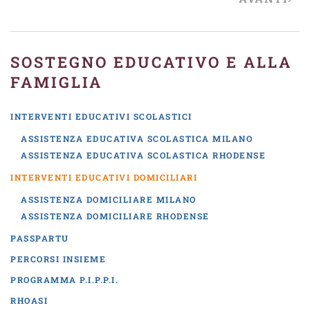
SOSTEGNO EDUCATIVO E ALLA
FAMIGLIA
INTERVENTI EDUCATIVI SCOLASTICI
ASSISTENZA EDUCATIVA SCOLASTICA MILANO
ASSISTENZA EDUCATIVA SCOLASTICA RHODENSE
INTERVENTI EDUCATIVI DOMICILIARI
ASSISTENZA DOMICILIARE MILANO
ASSISTENZA DOMICILIARE RHODENSE
PASSPARTU
PERCORSI INSIEME
PROGRAMMA P.I.P.P.I.
RHOASI