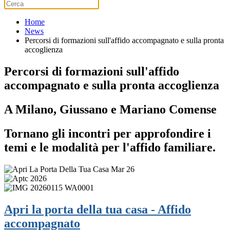
Home
News
Percorsi di formazioni sull'affido accompagnato e sulla pronta
accoglienza
Percorsi di formazioni sull'affido
accompagnato e sulla pronta accoglienza
A Milano, Giussano e Mariano Comense
Tornano gli incontri per approfondire i
temi e le modalità per l'affido familiare.
Apri la porta della tua casa - Affido
accompagnato