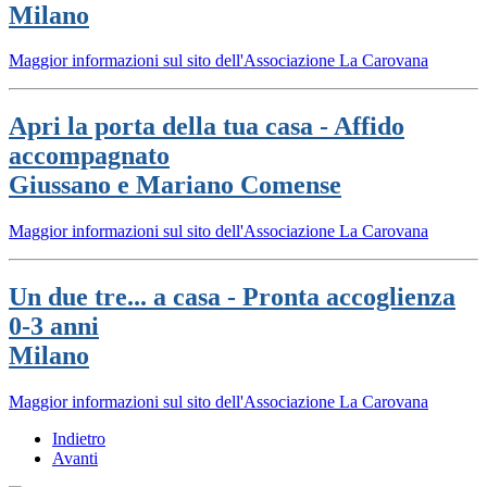
Milano
Maggior informazioni sul sito dell'Associazione La Carovana
Apri la porta della tua casa - Affido
accompagnato
Giussano e Mariano Comense
Maggior informazioni sul sito dell'Associazione La Carovana
Un due tre... a casa - Pronta accoglienza
0-3 anni
Milano
Maggior informazioni sul sito dell'Associazione La Carovana
Indietro
Avanti