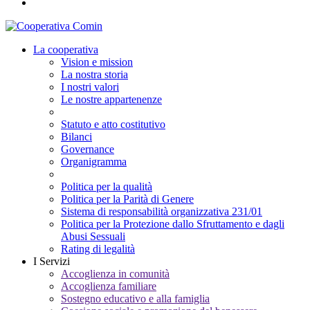
La cooperativa
Vision e mission
La nostra storia
I nostri valori
Le nostre appartenenze
Statuto e atto costitutivo
Bilanci
Governance
Organigramma
Politica per la qualità
Politica per la Parità di Genere
Sistema di responsabilità organizzativa 231/01
Politica per la Protezione dallo Sfruttamento e dagli
Abusi Sessuali
Rating di legalità
I Servizi
Accoglienza in comunità
Accoglienza familiare
Sostegno educativo e alla famiglia