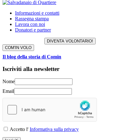
Informazioni e contatti
Rassegna stampa
Lavora con noi
Donatori e partner
DIVENTA VOLONTARIO!
COM'IN VOLO
Il blog della storia di Comin
Iscriviti alla newsletter
Nome
Email
Accetto l'
Informativa sulla privacy