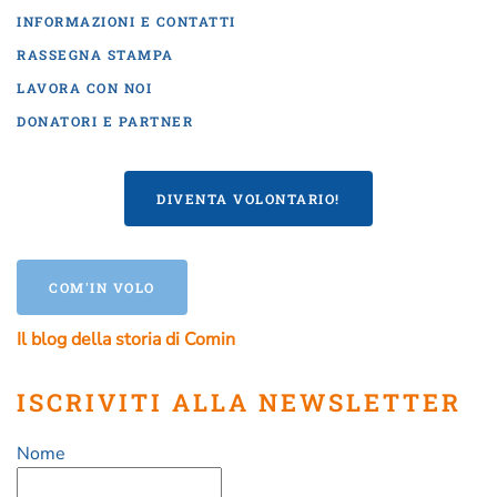
INFORMAZIONI E CONTATTI
RASSEGNA STAMPA
LAVORA CON NOI
DONATORI E PARTNER
DIVENTA VOLONTARIO!
COM'IN VOLO
Il blog della storia di Comin
ISCRIVITI ALLA NEWSLETTER
Nome