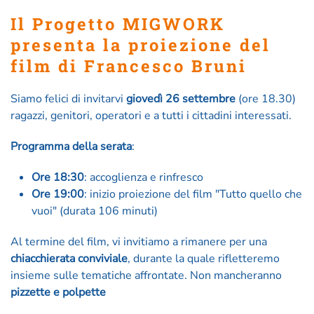
Il Progetto MIGWORK
presenta la proiezione del
film di Francesco Bruni
Siamo felici di invitarvi
giovedì 26 settembre
(ore 18.30)
ragazzi, genitori, operatori e a tutti i cittadini interessati.
Programma della serata
:
Ore 18:30
: accoglienza e rinfresco
Ore 19:00
: inizio proiezione del film "Tutto quello che
vuoi" (durata 106 minuti)
Al termine del film, vi invitiamo a rimanere per una
chiacchierata conviviale
, durante la quale rifletteremo
insieme sulle tematiche affrontate. Non mancheranno
pizzette e polpette