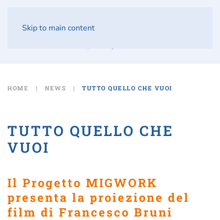
Skip to main content
HOME
NEWS
TUTTO QUELLO CHE VUOI
TUTTO QUELLO CHE
VUOI
Il Progetto MIGWORK
presenta la proiezione del
film di Francesco Bruni