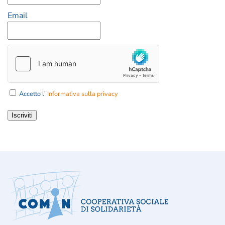
Email
Accetto l'
Informativa sulla privacy
Iscriviti