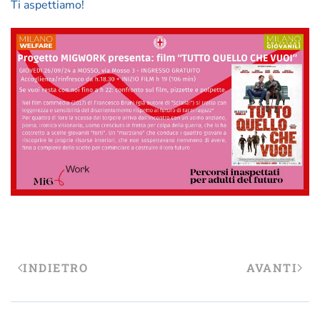
Ti aspettiamo!
INDIETRO
AVANTI